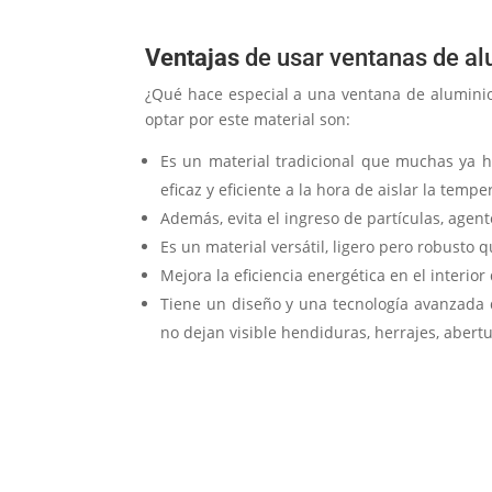
Ventajas
de usar ventanas de al
¿Qué hace especial a una ventana de alumini
optar por este material son:
Es un material tradicional que muchas ya 
eficaz y eficiente a la hora de aislar la tempe
Además, evita el ingreso de partículas, agent
Es un material versátil, ligero pero robusto
Mejora la eficiencia energética en el interior
Tiene un diseño y una tecnología avanzada 
no dejan visible hendiduras, herrajes, abert