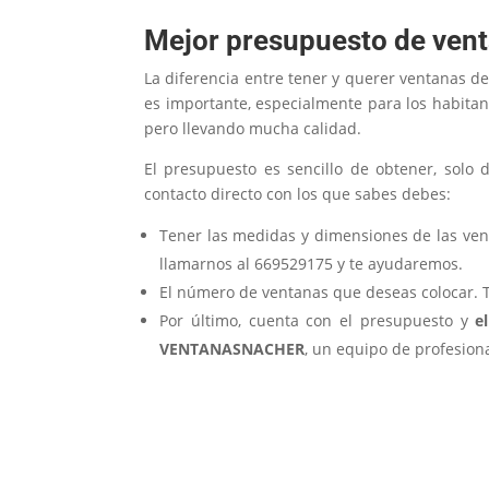
Mejor presupuesto de ven
La diferencia entre tener y querer ventanas d
es importante, especialmente para los habita
pero llevando mucha calidad.
El presupuesto es sencillo de obtener, solo
contacto directo con los que sabes debes:
Tener las medidas y dimensiones de las ven
llamarnos al 669529175 y te ayudaremos.
El número de ventanas que deseas colocar. 
Por último, cuenta con el presupuesto y
el
VENTANASNACHER
, un equipo de profesiona