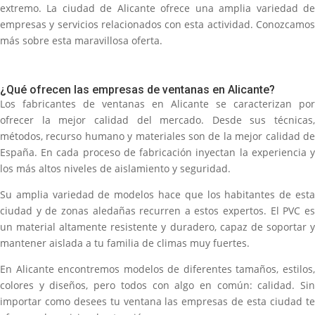
extremo. La ciudad de Alicante ofrece una amplia variedad de
empresas y servicios relacionados con esta actividad. Conozcamos
más sobre esta maravillosa oferta.
¿Qué ofrecen las empresas de ventanas en Alicante?
Los fabricantes de ventanas en Alicante se caracterizan por
ofrecer la mejor calidad del mercado. Desde sus técnicas,
métodos, recurso humano y materiales son de la mejor calidad de
España. En cada proceso de fabricación inyectan la experiencia y
los más altos niveles de aislamiento y seguridad.
Su amplia variedad de modelos hace que los habitantes de esta
ciudad y de zonas aledañas recurren a estos expertos. El PVC es
un material altamente resistente y duradero, capaz de soportar y
mantener aislada a tu familia de climas muy fuertes.
En Alicante encontremos modelos de diferentes tamaños, estilos,
colores y diseños, pero todos con algo en común: calidad. Sin
importar como desees tu ventana las empresas de esta ciudad te