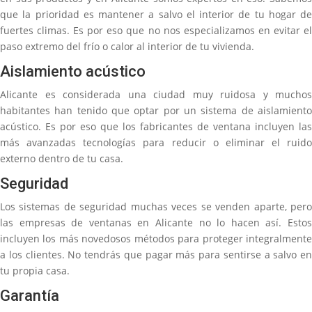
que la prioridad es mantener a salvo el interior de tu hogar de
fuertes climas. Es por eso que no nos especializamos en evitar el
paso extremo del frío o calor al interior de tu vivienda.
Aislamiento acústico
Alicante es considerada una ciudad muy ruidosa y muchos
habitantes han tenido que optar por un sistema de aislamiento
acústico. Es por eso que los fabricantes de ventana incluyen las
más avanzadas tecnologías para reducir o eliminar el ruido
externo dentro de tu casa.
Seguridad
Los sistemas de seguridad muchas veces se venden aparte, pero
las empresas de ventanas en Alicante no lo hacen así. Estos
incluyen los más novedosos métodos para proteger integralmente
a los clientes. No tendrás que pagar más para sentirse a salvo en
tu propia casa.
Garantía