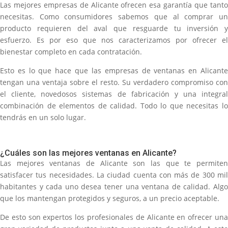
Las mejores empresas de Alicante ofrecen esa garantía que tanto
necesitas. Como consumidores sabemos que al comprar un
producto requieren del aval que resguarde tu inversión y
esfuerzo. Es por eso que nos caracterizamos por ofrecer el
bienestar completo en cada contratación.
Esto es lo que hace que las empresas de ventanas en Alicante
tengan una ventaja sobre el resto. Su verdadero compromiso con
el cliente, novedosos sistemas de fabricación y una integral
combinación de elementos de calidad. Todo lo que necesitas lo
tendrás en un solo lugar.
¿Cuáles son las mejores ventanas en Alicante?
Las mejores ventanas de Alicante son las que te permiten
satisfacer tus necesidades. La ciudad cuenta con más de 300 mil
habitantes y cada uno desea tener una ventana de calidad. Algo
que los mantengan protegidos y seguros, a un precio aceptable.
De esto son expertos los profesionales de Alicante en ofrecer una