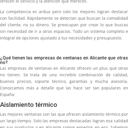
ofrecen el servicio y la atención que mereces.
La competencia es ardua pero solo los mejores logran destacar
con facilidad. Rápidamente se detectan que buscan la comodidad
del cliente, no su dinero. Se preocupan por crear lo que buscas
sin necesidad de ir a otros espacios. Todo un sistema completo e
integral de opciones ajustado a tus necesidades y presupuesto.
¿Qué tienen las empresas de ventanas en Alicante que otras
no?
Las empresas de ventanas en Alicante ofrecen un plus que otras
no tienen. Se trata de una increíble combinación de calidad,
buenos precios, soporte técnico, garantías y mucha asesoría.
Conozcamos más a detalle que las hace ser tan populares en
España:
Aislamiento térmico
Las mejores ventanas son las que ofrecen aislamiento térmico por
un largo tiempo. Solo las empresas destacadas logran esa calidad
en sus productos y en Alicante somos expertos en eso. Sabemos