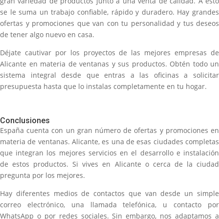
gran variedad de productos junto a una venta de calidad. A esto
se le suma un trabajo confiable, rápido y duradero. Hay grandes
ofertas y promociones que van con tu personalidad y tus deseos
de tener algo nuevo en casa.
Déjate cautivar por los proyectos de las mejores empresas de
Alicante en materia de ventanas y sus productos. Obtén todo un
sistema integral desde que entras a las oficinas a solicitar
presupuesta hasta que lo instalas completamente en tu hogar.
Conclusiones
España cuenta con un gran número de ofertas y promociones en
materia de ventanas. Alicante, es una de esas ciudades completas
que integran los mejores servicios en el desarrollo e instalación
de estos productos. Si vives en Alicante o cerca de la ciudad
pregunta por los mejores.
Hay diferentes medios de contactos que van desde un simple
correo electrónico, una llamada telefónica, u contacto por
WhatsApp o por redes sociales. Sin embargo, nos adaptamos a