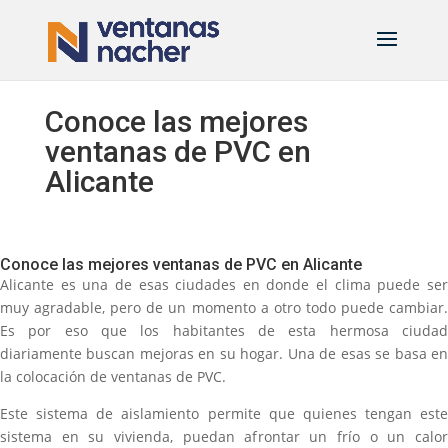
Conoce las mejores
ventanas de PVC en
Alicante
Conoce las mejores ventanas de PVC en Alicante
Alicante es una de esas ciudades en donde el clima puede ser
muy agradable, pero de un momento a otro todo puede cambiar.
Es por eso que los habitantes de esta hermosa ciudad
diariamente buscan mejoras en su hogar. Una de esas se basa en
la colocación de ventanas de PVC.
Este sistema de aislamiento permite que quienes tengan este
sistema en su vivienda, puedan afrontar un frío o un calor