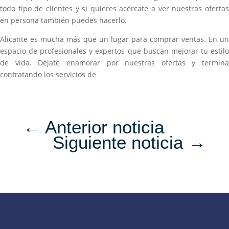
todo tipo de clientes y si quieres acércate a ver nuestras ofertas
en persona también puedes hacerlo.
Alicante es mucha más que un lugar para comprar ventas. En un
espacio de profesionales y expertos que buscan mejorar tu estilo
de vida. Déjate enamorar por nuestras ofertas y termina
contratando los servicios de
←
Anterior noticia
Siguiente noticia
→