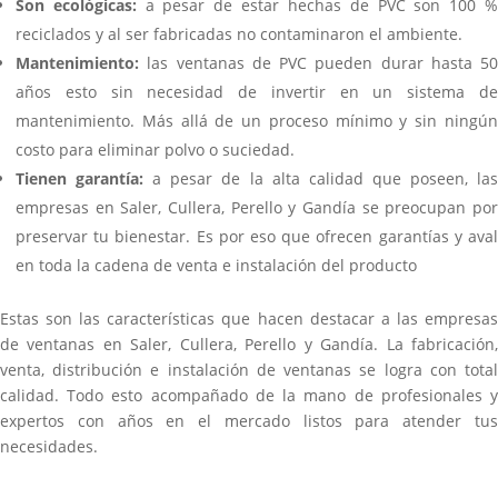
Son ecológicas:
a pesar de estar hechas de PVC son 100 
reciclados y al ser fabricadas no contaminaron el ambiente.
Mantenimiento:
las ventanas de PVC pueden durar hasta 50
años esto sin necesidad de invertir en un sistema de
mantenimiento. Más allá de un proceso mínimo y sin ningún
costo para eliminar polvo o suciedad.
Tienen garantía:
a pesar de la alta calidad que poseen, la
empresas en Saler, Cullera, Perello y Gandía se preocupan por
preservar tu bienestar. Es por eso que ofrecen garantías y aval
en toda la cadena de venta e instalación del producto
Estas son las características que hacen destacar a las empresas
de ventanas en Saler, Cullera, Perello y Gandía. La fabricación,
venta, distribución e instalación de ventanas se logra con total
calidad. Todo esto acompañado de la mano de profesionales y
expertos con años en el mercado listos para atender tus
necesidades.