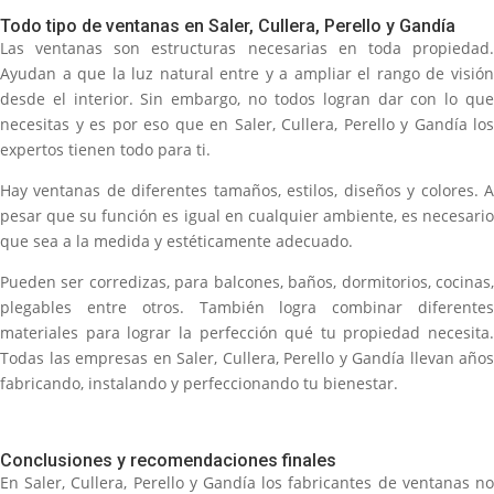
Todo tipo de ventanas en Saler, Cullera, Perello y Gandía
Las ventanas son estructuras necesarias en toda propiedad.
Ayudan a que la luz natural entre y a ampliar el rango de visión
desde el interior. Sin embargo, no todos logran dar con lo que
necesitas y es por eso que en Saler, Cullera, Perello y Gandía los
expertos tienen todo para ti.
Hay ventanas de diferentes tamaños, estilos, diseños y colores. A
pesar que su función es igual en cualquier ambiente, es necesario
que sea a la medida y estéticamente adecuado.
Pueden ser corredizas, para balcones, baños, dormitorios, cocinas,
plegables entre otros. También logra combinar diferentes
materiales para lograr la perfección qué tu propiedad necesita.
Todas las empresas en Saler, Cullera, Perello y Gandía llevan años
fabricando, instalando y perfeccionando tu bienestar.
Conclusiones y recomendaciones finales
En Saler, Cullera, Perello y Gandía los fabricantes de ventanas no