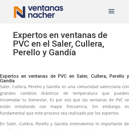
Expertos en ventanas de
PVC en el Saler, Cullera,
Perello y Gandía
Expertos en ventanas de PVC en Saler, Cullera, Perello y
Gandía
Saler, Cullera, Perello y Gandía es una comunidad valenciana con
grandes cambios drásticos de temperatura que pueden
incomodar tu bienestar. Es por eso que las ventanas de PVC se
están instalando con mayor frecuencia. Sin embargo, es
fundamental que este proceso sea realizado por los expertos.
En Saler, Cullera, Perello y Gandía entendemos lo importante de