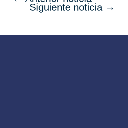
Siguiente noticia
→