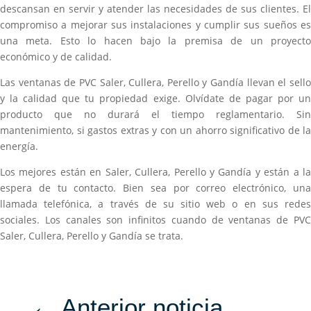
descansan en servir y atender las necesidades de sus clientes. El
compromiso a mejorar sus instalaciones y cumplir sus sueños es
una meta. Esto lo hacen bajo la premisa de un proyecto
económico y de calidad.
Las ventanas de PVC Saler, Cullera, Perello y Gandía llevan el sello
y la calidad que tu propiedad exige. Olvídate de pagar por un
producto que no durará el tiempo reglamentario. Sin
mantenimiento, si gastos extras y con un ahorro significativo de la
energía.
Los mejores están en Saler, Cullera, Perello y Gandía y están a la
espera de tu contacto. Bien sea por correo electrónico, una
llamada telefónica, a través de su sitio web o en sus redes
sociales. Los canales son infinitos cuando de ventanas de PVC
Saler, Cullera, Perello y Gandía se trata.
←
Anterior noticia