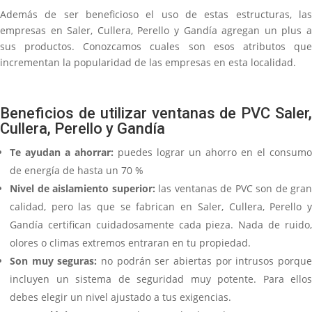
Además de ser beneficioso el uso de estas estructuras, las
empresas en Saler, Cullera, Perello y Gandía agregan un plus a
sus productos. Conozcamos cuales son esos atributos que
incrementan la popularidad de las empresas en esta localidad.
Beneficios de utilizar ventanas de PVC Saler,
Cullera, Perello y Gandía
Te ayudan a ahorrar:
puedes lograr un ahorro en el consumo
de energía de hasta un 70 %
Nivel de aislamiento superior:
las ventanas de PVC son de gran
calidad, pero las que se fabrican en Saler, Cullera, Perello y
Gandía certifican cuidadosamente cada pieza. Nada de ruido,
olores o climas extremos entraran en tu propiedad.
Son muy seguras:
no podrán ser abiertas por intrusos porqu
incluyen un sistema de seguridad muy potente. Para ellos
debes elegir un nivel ajustado a tus exigencias.