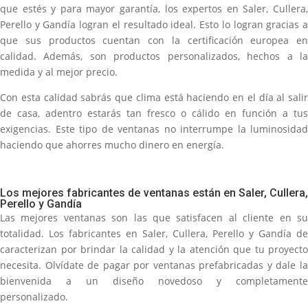
que estés y para mayor garantía, los expertos en Saler, Cullera,
Perello y Gandía logran el resultado ideal. Esto lo logran gracias a
que sus productos cuentan con la certificación europea en
calidad. Además, son productos personalizados, hechos a la
medida y al mejor precio.
Con esta calidad sabrás que clima está haciendo en el día al salir
de casa, adentro estarás tan fresco o cálido en función a tus
exigencias. Este tipo de ventanas no interrumpe la luminosidad
haciendo que ahorres mucho dinero en energía.
Los mejores fabricantes de ventanas están en Saler, Cullera,
Perello y Gandía
Las mejores ventanas son las que satisfacen al cliente en su
totalidad. Los fabricantes en Saler, Cullera, Perello y Gandía de
caracterizan por brindar la calidad y la atención que tu proyecto
necesita. Olvídate de pagar por ventanas prefabricadas y dale la
bienvenida a un diseño novedoso y completamente
personalizado.