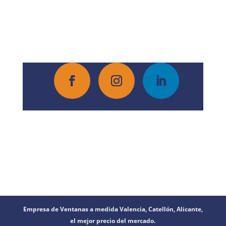
Política de pivacidad
Política de cookies
Aviso
legal
Empresa de Ventanas a medida Valencia, Catellón, Alicante,
el mejor precio del mercado.