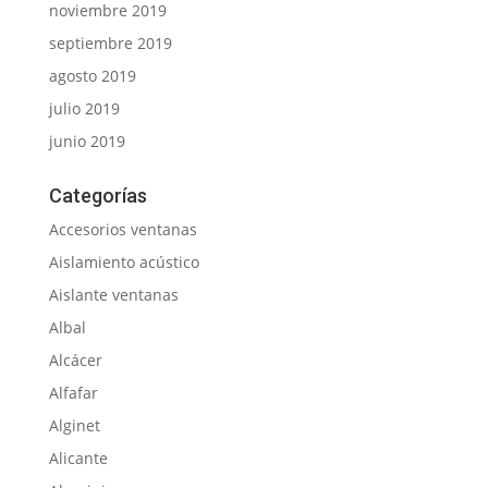
noviembre 2019
septiembre 2019
agosto 2019
julio 2019
junio 2019
Categorías
Accesorios ventanas
Aislamiento acústico
Aislante ventanas
Albal
Alcácer
Alfafar
Alginet
Alicante