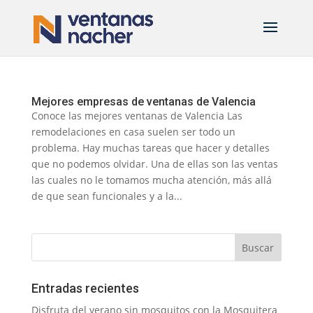
Mejores empresas de ventanas de Valencia
Conoce las mejores ventanas de Valencia Las
remodelaciones en casa suelen ser todo un
problema. Hay muchas tareas que hacer y detalles
que no podemos olvidar. Una de ellas son las ventas
las cuales no le tomamos mucha atención, más allá
de que sean funcionales y a la...
Entradas recientes
Disfruta del verano sin mosquitos con la Mosquitera