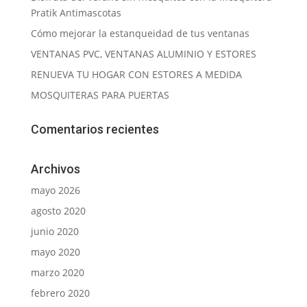
Pratik Antimascotas
Cómo mejorar la estanqueidad de tus ventanas
VENTANAS PVC, VENTANAS ALUMINIO Y ESTORES
RENUEVA TU HOGAR CON ESTORES A MEDIDA
MOSQUITERAS PARA PUERTAS
Comentarios recientes
Archivos
mayo 2026
agosto 2020
junio 2020
mayo 2020
marzo 2020
febrero 2020