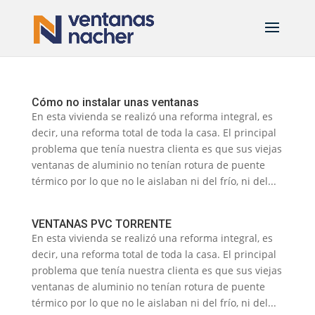
Cómo no instalar unas ventanas
En esta vivienda se realizó una reforma integral, es
decir, una reforma total de toda la casa. El principal
problema que tenía nuestra clienta es que sus viejas
ventanas de aluminio no tenían rotura de puente
térmico por lo que no le aislaban ni del frío, ni del...
VENTANAS PVC TORRENTE
En esta vivienda se realizó una reforma integral, es
decir, una reforma total de toda la casa. El principal
problema que tenía nuestra clienta es que sus viejas
ventanas de aluminio no tenían rotura de puente
térmico por lo que no le aislaban ni del frío, ni del...