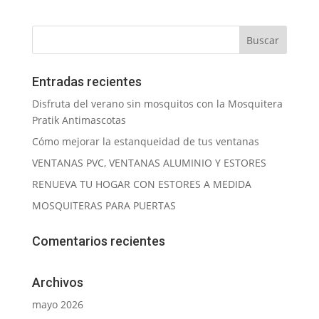
Entradas recientes
Disfruta del verano sin mosquitos con la Mosquitera
Pratik Antimascotas
Cómo mejorar la estanqueidad de tus ventanas
VENTANAS PVC, VENTANAS ALUMINIO Y ESTORES
RENUEVA TU HOGAR CON ESTORES A MEDIDA
MOSQUITERAS PARA PUERTAS
Comentarios recientes
Archivos
mayo 2026