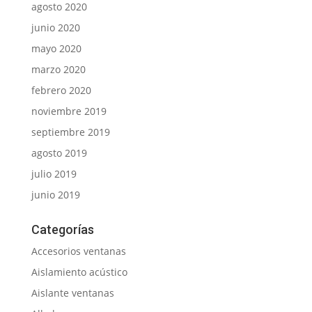
agosto 2020
junio 2020
mayo 2020
marzo 2020
febrero 2020
noviembre 2019
septiembre 2019
agosto 2019
julio 2019
junio 2019
Categorías
Accesorios ventanas
Aislamiento acústico
Aislante ventanas