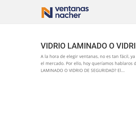
VIDRIO LAMINADO O VIDR
A la hora de elegir ventanas, no es tan fácil, 
el mercado. Por ello, hoy queríamos hablaros 
LAMINADO O VIDRIO DE SEGURIDAD? El...