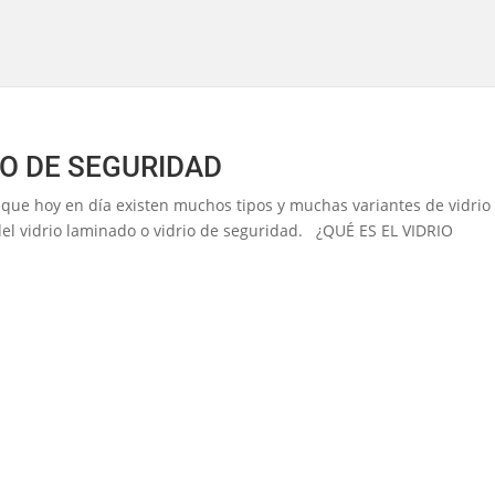
IO DE SEGURIDAD
ya que hoy en día existen muchos tipos y muchas variantes de vidrio
del vidrio laminado o vidrio de seguridad. ¿QUÉ ES EL VIDRIO