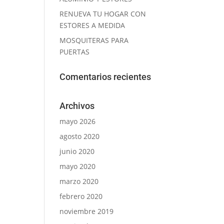
RENUEVA TU HOGAR CON
ESTORES A MEDIDA
MOSQUITERAS PARA
PUERTAS
Comentarios recientes
Archivos
mayo 2026
agosto 2020
junio 2020
mayo 2020
marzo 2020
febrero 2020
noviembre 2019