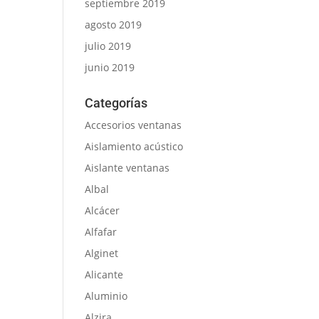
septiembre 2019
agosto 2019
julio 2019
junio 2019
Categorías
Accesorios ventanas
Aislamiento acústico
Aislante ventanas
Albal
Alcácer
Alfafar
Alginet
Alicante
Aluminio
Alzira