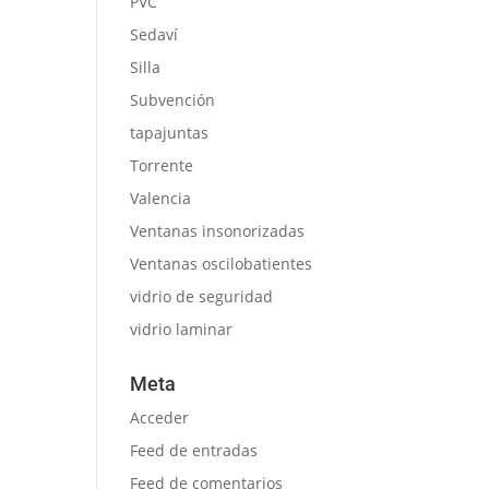
PVC
Sedaví
Silla
Subvención
tapajuntas
Torrente
Valencia
Ventanas insonorizadas
Ventanas oscilobatientes
vidrio de seguridad
vidrio laminar
Meta
Acceder
Feed de entradas
Feed de comentarios