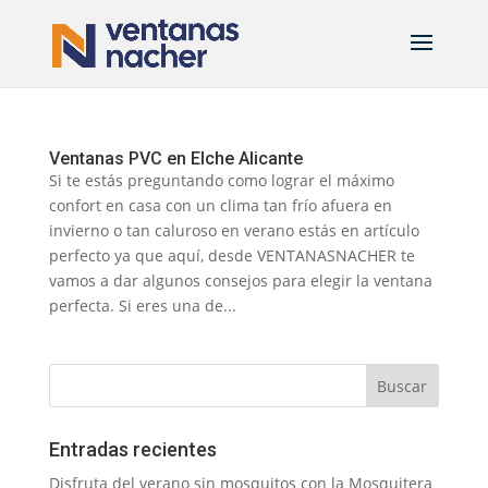
Ventanas PVC en Elche Alicante
Si te estás preguntando como lograr el máximo
confort en casa con un clima tan frío afuera en
invierno o tan caluroso en verano estás en artículo
perfecto ya que aquí, desde VENTANASNACHER te
vamos a dar algunos consejos para elegir la ventana
perfecta. Si eres una de...
Entradas recientes
Disfruta del verano sin mosquitos con la Mosquitera