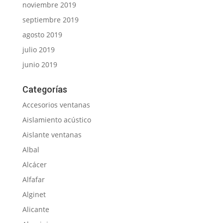
noviembre 2019
septiembre 2019
agosto 2019
julio 2019
junio 2019
Categorías
Accesorios ventanas
Aislamiento acústico
Aislante ventanas
Albal
Alcácer
Alfafar
Alginet
Alicante