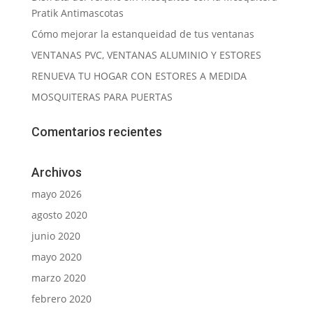
Pratik Antimascotas
Cómo mejorar la estanqueidad de tus ventanas
VENTANAS PVC, VENTANAS ALUMINIO Y ESTORES
RENUEVA TU HOGAR CON ESTORES A MEDIDA
MOSQUITERAS PARA PUERTAS
Comentarios recientes
Archivos
mayo 2026
agosto 2020
junio 2020
mayo 2020
marzo 2020
febrero 2020