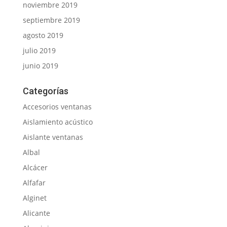
noviembre 2019
septiembre 2019
agosto 2019
julio 2019
junio 2019
Categorías
Accesorios ventanas
Aislamiento acústico
Aislante ventanas
Albal
Alcácer
Alfafar
Alginet
Alicante