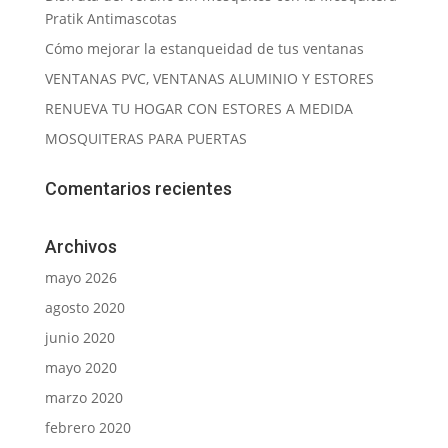
Pratik Antimascotas
Cómo mejorar la estanqueidad de tus ventanas
VENTANAS PVC, VENTANAS ALUMINIO Y ESTORES
RENUEVA TU HOGAR CON ESTORES A MEDIDA
MOSQUITERAS PARA PUERTAS
Comentarios recientes
Archivos
mayo 2026
agosto 2020
junio 2020
mayo 2020
marzo 2020
febrero 2020