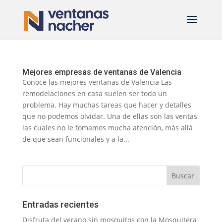
Mejores empresas de ventanas de Valencia
Conoce las mejores ventanas de Valencia Las
remodelaciones en casa suelen ser todo un
problema. Hay muchas tareas que hacer y detalles
que no podemos olvidar. Una de ellas son las ventas
las cuales no le tomamos mucha atención, más allá
de que sean funcionales y a la...
Entradas recientes
Disfruta del verano sin mosquitos con la Mosquitera