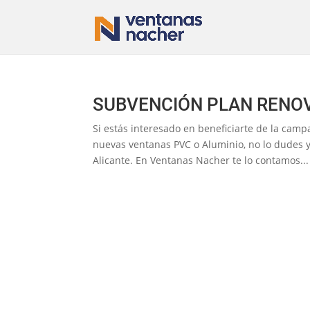
SUBVENCIÓN PLAN RENO
Si estás interesado en beneficiarte de la cam
nuevas ventanas PVC o Aluminio, no lo dudes y 
Alicante. En Ventanas Nacher te lo contamos...