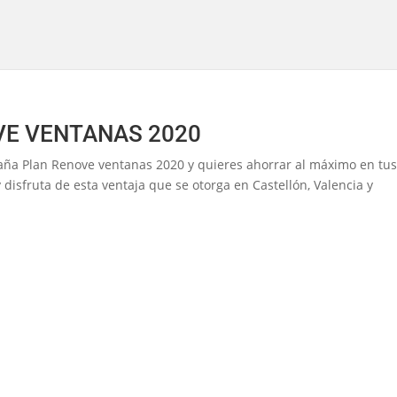
VE VENTANAS 2020
paña Plan Renove ventanas 2020 y quieres ahorrar al máximo en tu
disfruta de esta ventaja que se otorga en Castellón, Valencia y