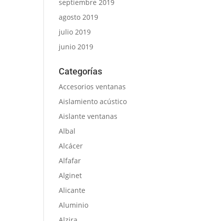
septiembre 2019
agosto 2019
julio 2019
junio 2019
Categorías
Accesorios ventanas
Aislamiento acústico
Aislante ventanas
Albal
Alcácer
Alfafar
Alginet
Alicante
Aluminio
Alzira