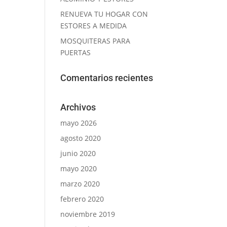
RENUEVA TU HOGAR CON
ESTORES A MEDIDA
MOSQUITERAS PARA
PUERTAS
Comentarios recientes
Archivos
mayo 2026
agosto 2020
junio 2020
mayo 2020
marzo 2020
febrero 2020
noviembre 2019