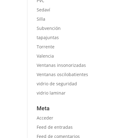
PVC
Sedaví
Silla
Subvención
tapajuntas
Torrente
Valencia
Ventanas insonorizadas
Ventanas oscilobatientes
vidrio de seguridad
vidrio laminar
Meta
Acceder
Feed de entradas
Feed de comentarios